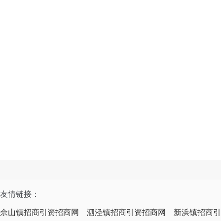
友情链接：
佘山镇招商引资招商网
泗泾镇招商引资招商网
新浜镇招商引