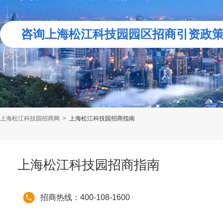
咨询上海松江科技园园区招商引资政
上海松江科技园招商网
>
上海松江科技园招商指南
上海松江科技园招商指南
招商热线：400-108-1600