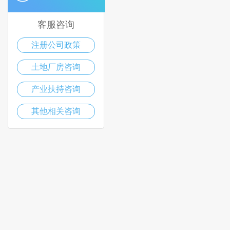
客服咨询
注册公司政策
土地厂房咨询
产业扶持咨询
其他相关咨询