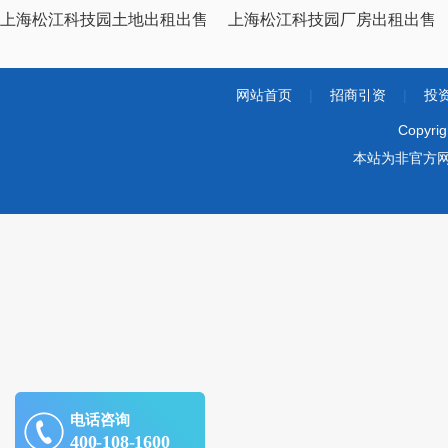
上海松江科技园土地出租出售
上海松江科技园厂房出租出售
网站首页
|
招商引资
|
投
Copyri
本站为非官方
电话咨询
400-108-1600