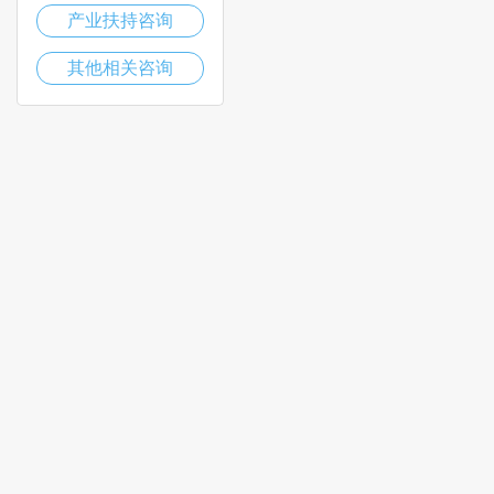
产业扶持咨询
其他相关咨询