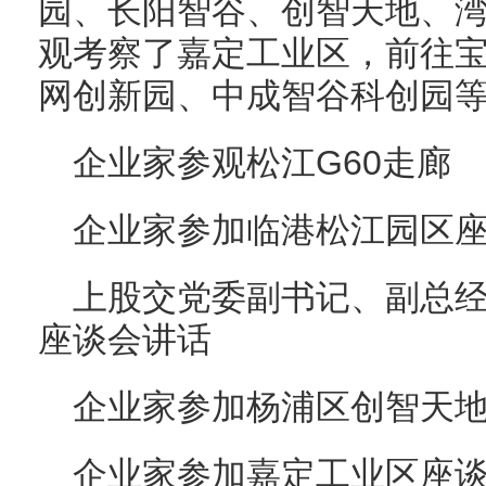
园、长阳智谷、创智天地、
观考察了嘉定工业区，前往
网创新园、中成智谷科创园
企业家参观松江G60走廊
企业家参加临港松江园区
上股交党委副书记、副总
座谈会讲话
企业家参加杨浦区创智天
企业家参加嘉定工业区座