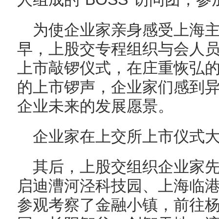
为使企业家亲身感受上海
早，上股交专程组织与会人
上市敲锣仪式，在庄重恢弘
的上市锣声，企业家们感到
企业未来的发展愿景。
企业家在上交所上市仪式
其后，上股交组织企业家
启迪漕河泾科技园、上海临
参观考察了金融小镇，前往