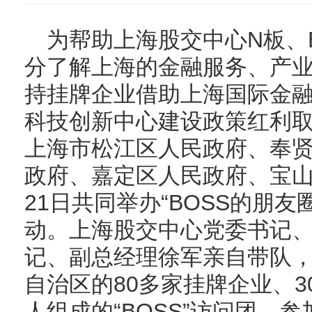
为帮助上海股交中心N板、
分了解上海的金融服务、产
持挂牌企业借助上海国际金
科技创新中心建设政策红利
上海市松江区人民政府、奉
政府、嘉定区人民政府、宝山
21日共同举办“BOSS的朋
动。上海股交中心党委书记
记、副总经理徐军亲自带队，
自治区的80多家挂牌企业、3
人组成的“BOSS”访问团，