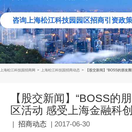
咨询上海松江科技园园区招商引资政
上海松江科技园招商网
>
上海松江科技园招商动态
>
【股交新闻】“BOSS的朋友
【股交新闻】“BOSS的
区活动 感受上海金融科
|
招商动态
|
2017-06-30