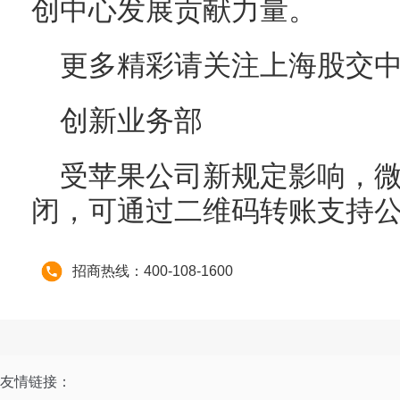
创中心发展贡献力量。
更多精彩请关注上海股交
创新业务部
受苹果公司新规定影响，微信
闭，可通过二维码转账支持
招商热线：400-108-1600
友情链接：