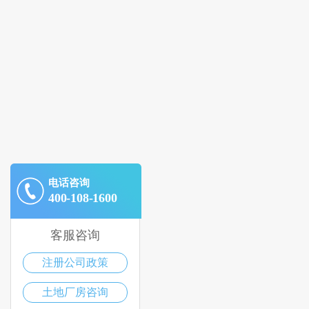
电话咨询
400-108-1600
客服咨询
注册公司政策
土地厂房咨询