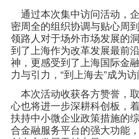
通过本次集中访问活动，
密周全的组织协调与贴心周
领路人对于场外市场发展的
到了上海作为改革发展最前
神，更感受到了上海国际金
力与引力，“到上海去”成为
本次活动收获各方赞誉，
心也将进一步深耕科创板，
扶持中小微企业政策措施的
合金融服务平台的强大功能