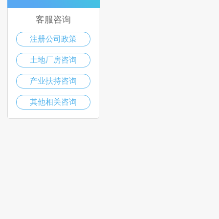
客服咨询
注册公司政策
土地厂房咨询
产业扶持咨询
其他相关咨询