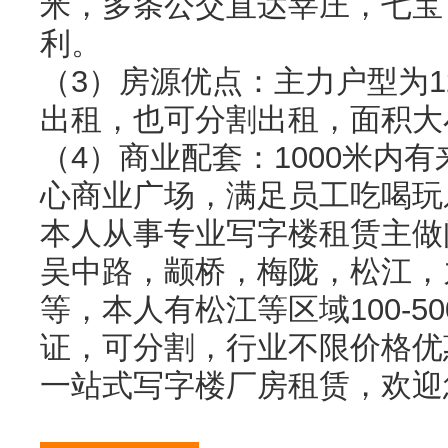
米，多条公交直达莘庄，七宝
利。
（3）房源优点：主力户型为120
出租，也可分割出租，面积大
（4）商业配套：1000米内
心商业广场，满足员工吃喝玩
本人从事专业写字楼租赁主做
吴中路，颛桥，梅陇，松江，
等，本人有松江等区域100-5
证，可分割，行业不限价格优
一站式写字楼厂房租赁，欢迎