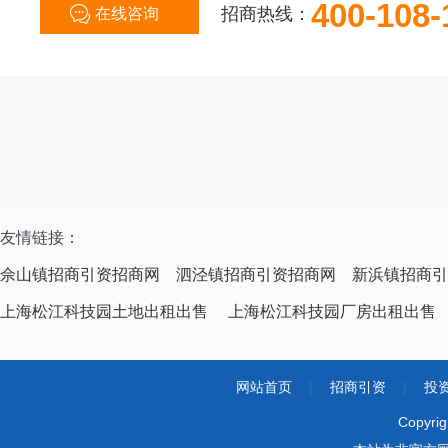
400-108-
招商热线：
在线咨询
友情链接：
佘山镇招商引资招商网
泗泾镇招商引资招商网
新浜镇招商引
上海松江科技园土地出租出售
上海松江科技园厂房出租出售
网站首页
|
招商引资
|
投
Copyri