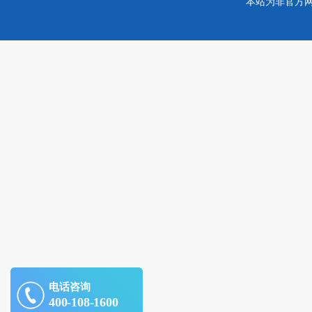
本站为非官方
电话咨询
400-108-1600